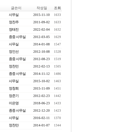
글쓴이
작성일
조회
사무실
2015-11-10
1633
정찬주
2011-09-02
1633
정태진
2022-02-04
1632
종중 사무실
2012-03-05
1629
사무실
2014-01-08
1547
정인선
2012-10-08
1528
종중 사무실
2012-08-23
1519
정찬민
2012-02-13
1505
종중 사무실
2014-11-12
1486
사무실
2015-10-02
1463
정창희
2015-11-09
1451
정준기
2012-02-23
1442
이은영
2018-06-23
1433
종중 사무실
2012-12-20
1423
사무실
2016-02-11
1370
정찬만
2014-01-07
1344