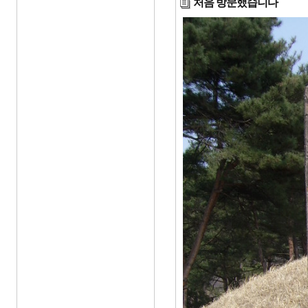
처음 방문했습니다