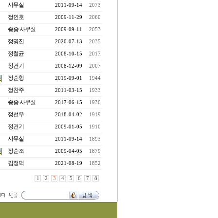
사무실
2011-09-14
2073
정인호
2009-11-29
2060
종중 사무실
2009-09-11
2053
정명진
2020-07-13
2035
정철균
2008-10-15
2017
정건기
2008-12-09
2007
정순형
2019-09-01
1944
정찬주
2011-03-15
1933
종중 사무실
2017-06-15
1930
정선우
2018-04-02
1919
정건기
2009-01-05
1910
사무실
2011-09-14
1893
정순조
2009-04-05
1879
김정덕
2021-08-19
1852
1
2
3
4
5
6
7
8